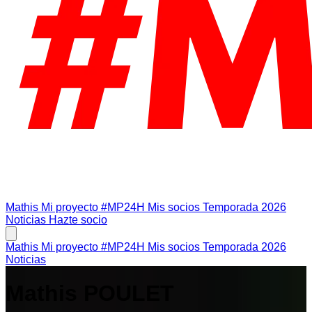
Mathis
Mi proyecto #MP24H
Mis socios
Temporada 2026
Noticias
Hazte socio
Mathis
Mi proyecto #MP24H
Mis socios
Temporada 2026
Noticias
Mathis POULET