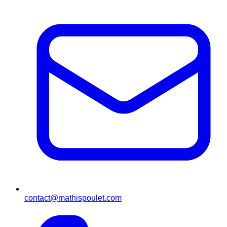
contact@mathispoulet.com