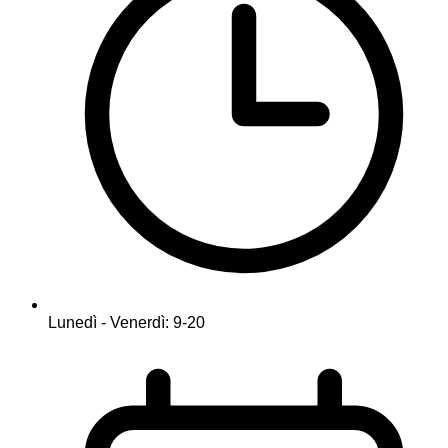
Lunedì - Venerdì: 9-20