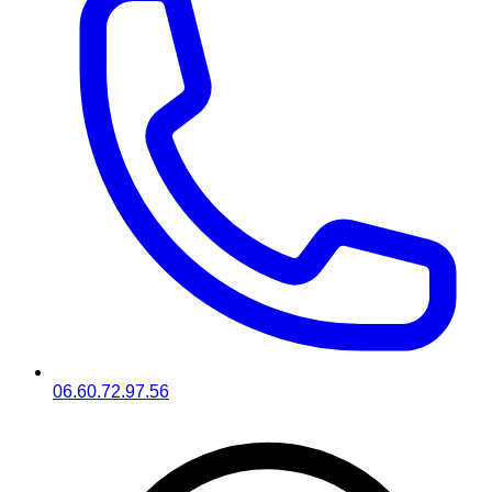
06.60.72.97.56