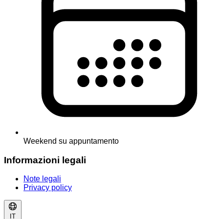
Weekend su appuntamento
Informazioni legali
Note legali
Privacy policy
IT