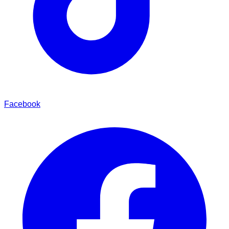
Facebook