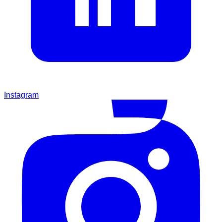
Instagram