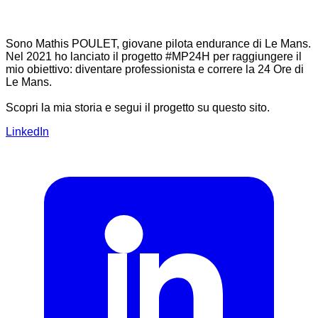
Sono Mathis POULET, giovane pilota endurance di Le Mans.
Nel 2021 ho lanciato il progetto #MP24H per raggiungere il
mio obiettivo: diventare professionista e correre la 24 Ore di
Le Mans.
Scopri la mia storia e segui il progetto su questo sito.
LinkedIn