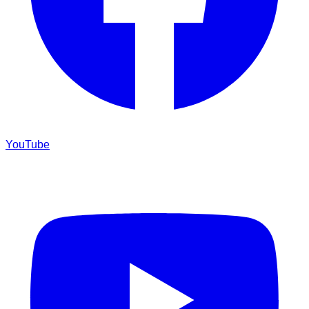
YouTube